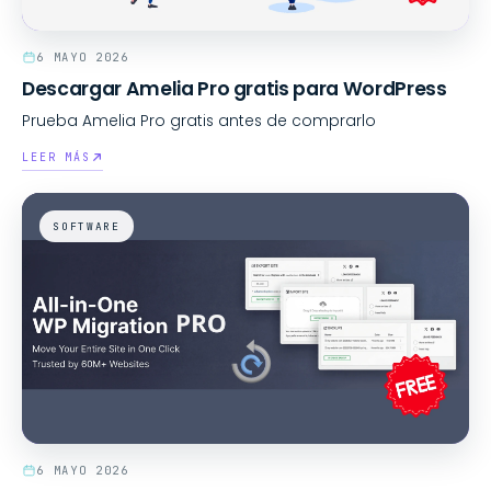
6 MAYO 2026
Descargar Amelia Pro gratis para WordPress
Prueba Amelia Pro gratis antes de comprarlo
LEER MÁS
SOFTWARE
6 MAYO 2026