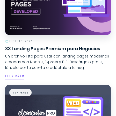
8 JULIO 2026
33 Landing Pages Premium para Negocios
Un archivo listo para usar con landing pages modernas
creadas con Node.js, Express y EJS. Descárgalo gratis,
lánzalo por tu cuenta o adáptalo a tu neg
LEER MÁS
SOFTWARE