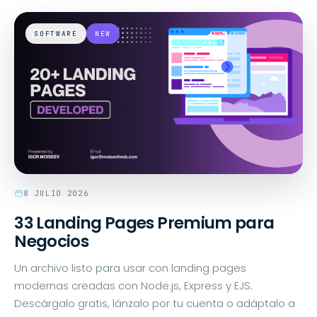
SOFTWARE
NEW
8 JULIO 2026
33 Landing Pages Premium para
Negocios
Un archivo listo para usar con landing pages
modernas creadas con Node.js, Express y EJS.
Descárgalo gratis, lánzalo por tu cuenta o adáptalo a