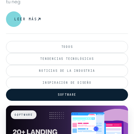
tu neg
LEER MÁS
TODOS
TENDENCIAS TECNOLÓGICAS
NOTICIAS DE LA INDUSTRIA
INSPIRACIÓN DE DISEÑO
SOFTWARE
SOFTWARE