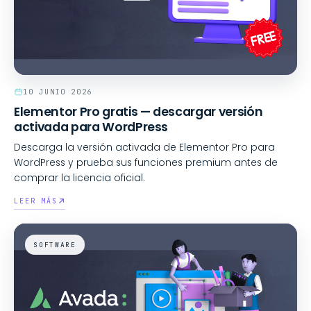
10 JUNIO 2026
Elementor Pro gratis — descargar versión
activada para WordPress
Descarga la versión activada de Elementor Pro para
WordPress y prueba sus funciones premium antes de
comprar la licencia oficial.
LEER MÁS
SOFTWARE