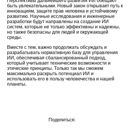
Перспективы дальнейшего развития ИИ обещают
быть увлекательными. Новый закон открывает путь к
инновациям, защите прав человека и устойчивому
развитию. Научные исследования и инженерные
разработки будут направлены на создание ИИ
систем, которые не только эффективны и надежны,
но также безопасны для людей и окружающей
среды.
Вместе с тем, важно продолжать обсуждать и
разрабатывать нормативную базу для управления
ИИ, обеспечивая сбалансированный подход,
который учитывает технические возможности и
этические принципы. Только так мы сможем
максимально раскрыть потенциал ИИ и
использовать его в пользу человечества и нашей
планеты.
Поделиться: