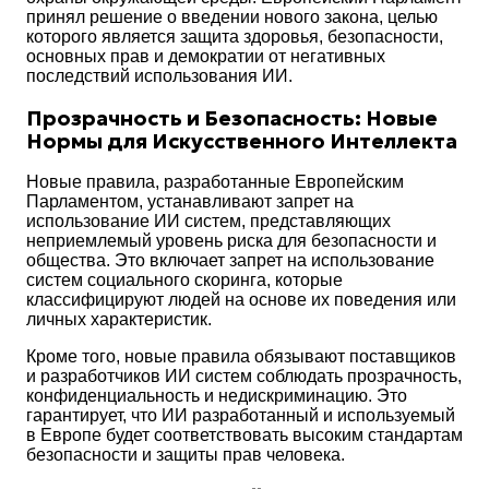
принял решение о введении нового закона, целью
которого является защита здоровья, безопасности,
основных прав и демократии от негативных
последствий использования ИИ.
Прозрачность и Безопасность: Новые
Нормы для Искусственного Интеллекта
Новые правила, разработанные Европейским
Парламентом, устанавливают запрет на
использование ИИ систем, представляющих
неприемлемый уровень риска для безопасности и
общества. Это включает запрет на использование
систем социального скоринга, которые
классифицируют людей на основе их поведения или
личных характеристик.
Кроме того, новые правила обязывают поставщиков
и разработчиков ИИ систем соблюдать прозрачность,
конфиденциальность и недискриминацию. Это
гарантирует, что ИИ разработанный и используемый
в Европе будет соответствовать высоким стандартам
безопасности и защиты прав человека.