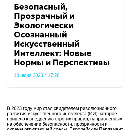
Безопасный,
Прозрачный и
Экологически
Осознанный
Искусственный
Интеллект: Новые
Нормы и Перспективы
18 июня 2023 г. 17:28
В 2023 году мир стал свидетелем революционного
развития искусственного интеллекта (ИИ), которое
привело к внедрению строгих правил, направленных
на обеспечение безопасности, прозрачности и
охраны окружающей среды. Европейский Парламент