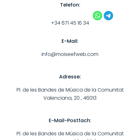
Telefon:
+34 671 45 16 34
E-Mail:
info@moiseefweb.com
Adresse:
Pl. de les Bandes de Música de la Comunitat
Valenciana, 20 , 46013
E-Mail-Postfach:
Pl. de les Bandes de Música de la Comunitat