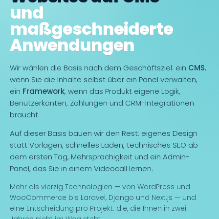
und
maßgeschneiderte
Anwendungen
Wir wählen die Basis nach dem Geschäftsziel: ein
CMS
,
wenn Sie die Inhalte selbst über ein Panel verwalten,
ein
Framework
, wenn das Produkt eigene Logik,
Benutzerkonten, Zahlungen und CRM-Integrationen
braucht.
Auf dieser Basis bauen wir den Rest: eigenes Design
statt Vorlagen, schnelles Laden, technisches SEO ab
dem ersten Tag, Mehrsprachigkeit und ein Admin-
Panel, das Sie in einem Videocall lernen.
Mehr als vierzig Technologien — von WordPress und
WooCommerce bis Laravel, Django und Next.js — und
eine Entscheidung pro Projekt: die, die Ihnen in zwei