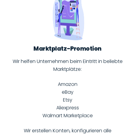
Marktplatz-Promotion
Wir helfen Unternehmen beim Eintritt in beliebte
Marktplätze:
Amazon
eBay
Etsy
Aliexpress
Walmart Marketplace
Wir erstellen Konten, konfigurieren alle