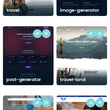
travel
image-generator
post-generator
travel-land