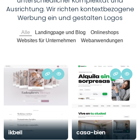
unterschiedlicher Komplexität und
Ausrichtung. Wir richten kontextbezogene
Werbung ein und gestalten Logos
Alle
Landingpage und Blog
Onlineshops
Websites für Unternehmen
Webanwendungen
ikbell
casa-bien