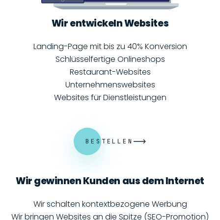
Wir entwickeln Websites
Landing-Page mit bis zu 40% Konversion
Schlüsselfertige Onlineshops
Restaurant-Websites
Unternehmenswebsites
Websites für Dienstleistungen
BESTELLEN
Wir gewinnen Kunden aus dem Internet
Wir schalten kontextbezogene Werbung
Wir bringen Websites an die Spitze (SEO-Promotion)