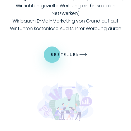
Wir richten gezielte Werbung ein (in sozialen
Netzwerken)
Wir bauen E-Mail-Marketing von Grund auf auf
Wir führen kostenlose Audits Ihrer Werbung durch
BESTELLEN