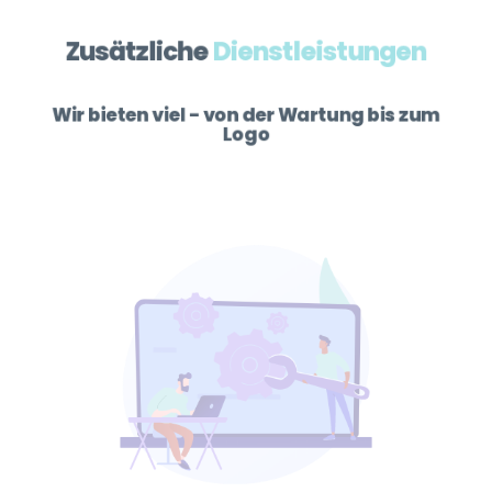
Zusätzliche
Dienstleistungen
Wir bieten viel - von der Wartung bis zum
Logo