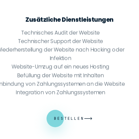
Zusätzliche Dienstleistungen
Technisches Audit der Website
Technischer Support der Website
Wiederherstellung der Website nach Hacking oder
Infektion
Website-Umzug auf ein neues Hosting
Befüllung der Website mit Inhalten
Anbindung von Zahlungssystemen an die Website
Integration von Zahlungssystemen
BESTELLEN