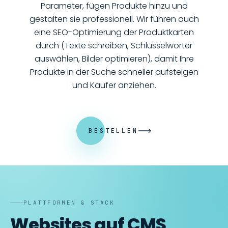
Parameter, fügen Produkte hinzu und
gestalten sie professionell. Wir führen auch
eine SEO-Optimierung der Produktkarten
durch (Texte schreiben, Schlüsselwörter
auswählen, Bilder optimieren), damit Ihre
Produkte in der Suche schneller aufsteigen
und Käufer anziehen.
BESTELLEN
PLATTFORMEN & STACK
Websites auf CMS