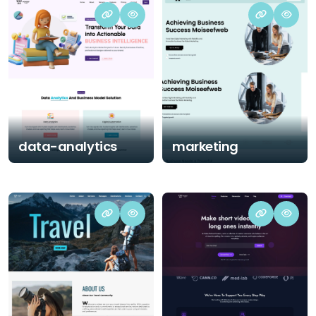
data-analytics
marketing