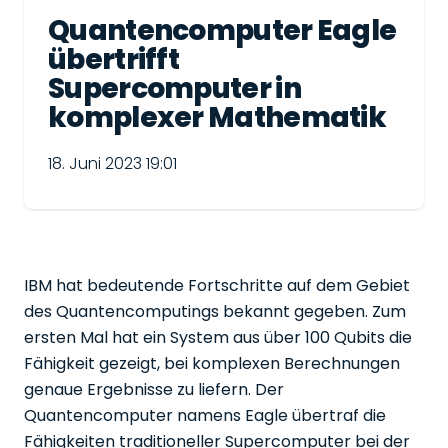
Quantencomputer Eagle
übertrifft
Supercomputer in
komplexer Mathematik
18. Juni 2023 19:01
IBM hat bedeutende Fortschritte auf dem Gebiet
des Quantencomputings bekannt gegeben. Zum
ersten Mal hat ein System aus über 100 Qubits die
Fähigkeit gezeigt, bei komplexen Berechnungen
genaue Ergebnisse zu liefern. Der
Quantencomputer namens Eagle übertraf die
Fähigkeiten traditioneller Supercomputer bei der