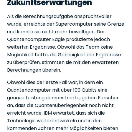
Zukunftserwartungen
Als die Berechnungsaufgabe anspruchsvoller
wurde, erreichte der Supercomputer seine Grenze
und konnte sie nicht mehr bewältigen. Der
Quantencomputer Eagle produzierte jedoch
weiterhin Ergebnisse. Obwohl das Team keine
Möglichkeit hatte, die Genauigkeit der Ergebnisse
zu überprüfen, stimmten sie mit den erwarteten
Berechnungen überein.
Obwohl dies der erste Fall war, in dem ein
Quantencomputer mit über 100 Qubits eine
genaue Leistung demonstrierte, geben Forscher
an, dass die Quantenüberlegenheit noch nicht
erreicht wurde. IBM erwartet, dass sich die
Technologie weiterentwickeln und in den
kommenden Jahren mehr Möglichkeiten bieten