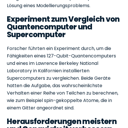
Lösung eines Modellierungsproblems.
Experiment zum Vergleich von
Quantencomputer und
Supercomputer
Forscher führten ein Experiment durch, um die
Fähigkeiten eines 127-Qubit-Quantencomputers
und eines im Lawrence Berkeley National
Laboratory in Kalifornien installierten
Supercomputers zu vergleichen. Beide Geräte
hatten die Aufgabe, das wahrscheinlichste
Verhalten einer Reihe von Teilchen zu berechnen,
wie zum Beispiel spin-gekoppelte Atome, die in
einem Gitter angeordnet sind.
Herausforderungen meistern