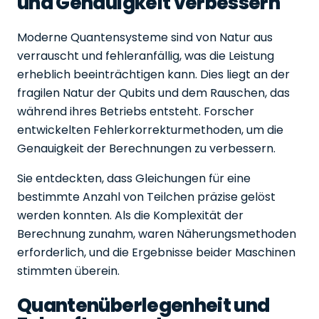
und Genauigkeit verbessern
Moderne Quantensysteme sind von Natur aus
verrauscht und fehleranfällig, was die Leistung
erheblich beeinträchtigen kann. Dies liegt an der
fragilen Natur der Qubits und dem Rauschen, das
während ihres Betriebs entsteht. Forscher
entwickelten Fehlerkorrekturmethoden, um die
Genauigkeit der Berechnungen zu verbessern.
Sie entdeckten, dass Gleichungen für eine
bestimmte Anzahl von Teilchen präzise gelöst
werden konnten. Als die Komplexität der
Berechnung zunahm, waren Näherungsmethoden
erforderlich, und die Ergebnisse beider Maschinen
stimmten überein.
Quantenüberlegenheit und